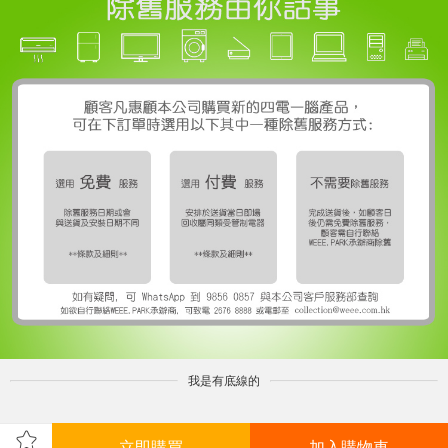
我是有底線的
立即購買
加入購物車