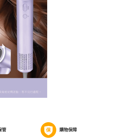
保管
購物保障