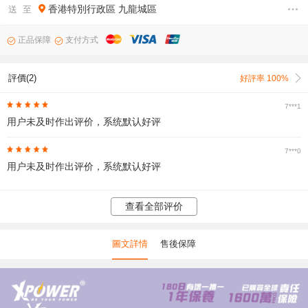
香港特別行政區
九龍城區
送 至
正品保障
支付方式
評價(2)
好評率 100%
7***1
用户未及时作出评价，系统默认好评
7***0
用户未及时作出评价，系统默认好评
查看全部评价
圖文詳情
售後保障