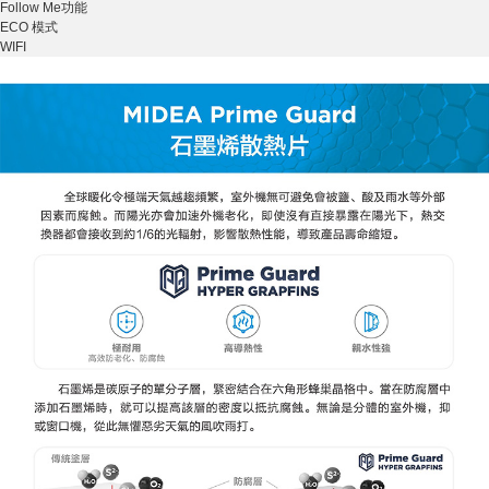
Follow Me功能
ECO 模式
WIFI