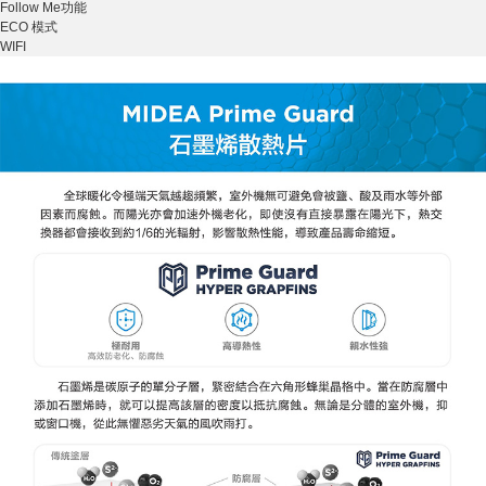
Follow Me功能
ECO 模式
WIFI