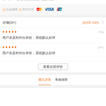
正品保障
支付方式
評價(10+)
好評率 100%
7***6
用户未及时作出评价，系统默认好评
2***2
用户未及时作出评价，系统默认好评
查看全部评价
圖文詳情
售後保障