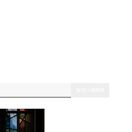
加入購物車