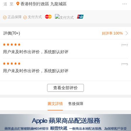
香港特別行政區
九龍城區
送 至
正品保障
支付方式
評價(70+)
好評率 100%
7***7
用户未及时作出评价，系统默认好评
7***5
用户未及时作出评价，系统默认好评
查看全部评价
圖文詳情
售後保障