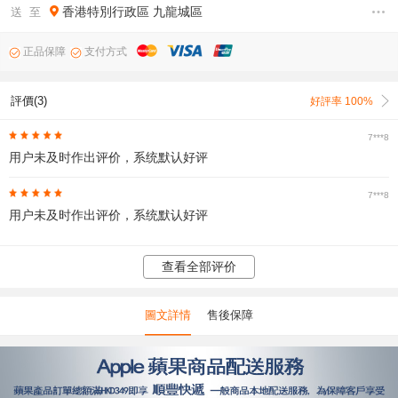
香港特別行政區
九龍城區
送 至
正品保障
支付方式
評價(3)
好評率 100%
7***8
用户未及时作出评价，系统默认好评
7***8
用户未及时作出评价，系统默认好评
查看全部评价
圖文詳情
售後保障