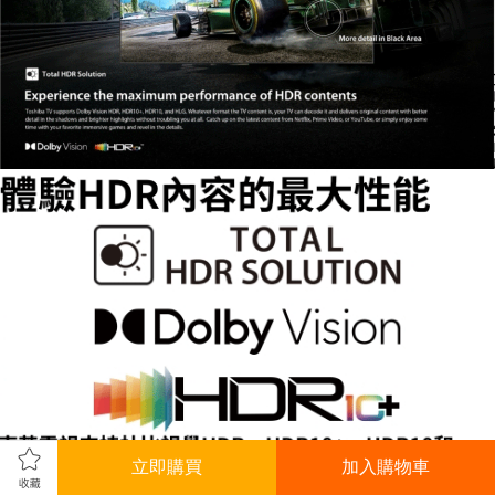
立即購買
加入購物車