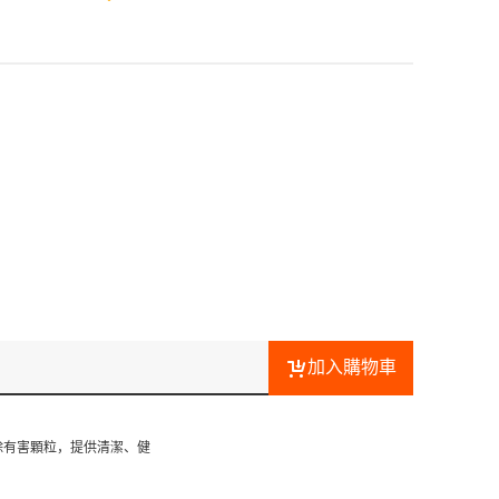
加入購物車
強力去除有害顆粒，提供清潔、健