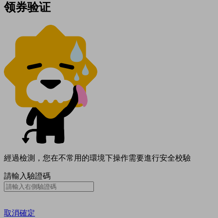
领券验证
經過檢測，您在不常用的環境下操作需要進行安全校驗
請輸入驗證碼
取消
確定