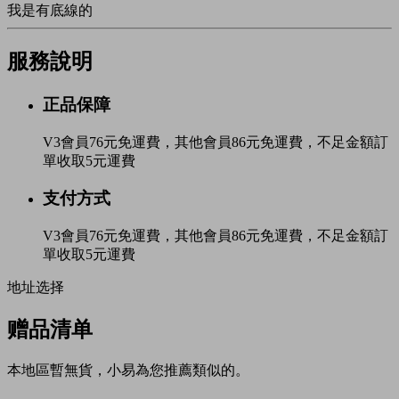
我是有底線的
服務說明
正品保障
V3會員76元免運費，其他會員86元免運費，不足金額訂
單收取5元運費
支付方式
V3會員76元免運費，其他會員86元免運費，不足金額訂
單收取5元運費
地址选择
赠品清单
本地區暫無貨，小易為您推薦類似的。