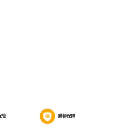
保管
購物保障