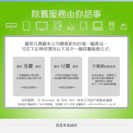
我是有底線的