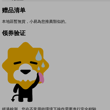
赠品清单
本地區暫無貨，小易為您推薦類似的。
领券验证
經過檢測，您在不常用的環境下操作需要進行安全校驗