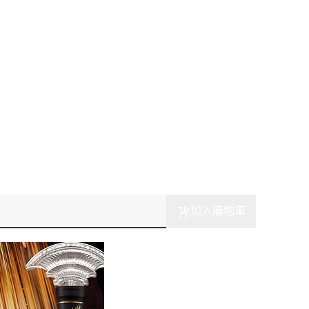
加入購物車