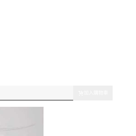
加入購物車