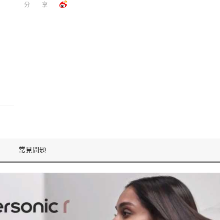
分享
常見問題