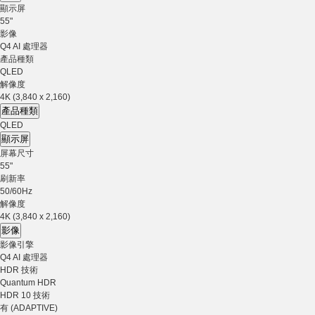
顯示屏
55"
影像
Q4 AI 處理器
產品種類
QLED
解像度
4K (3,840 x 2,160)
產品種類
QLED
顯示屏
屏幕尺寸
55"
刷新率
50/60Hz
解像度
4K (3,840 x 2,160)
影像
影像引擎
Q4 AI 處理器
HDR 技術
Quantum HDR
HDR 10 技術
有 (ADAPTIVE)