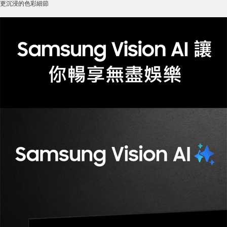
更沉浸的色彩細節