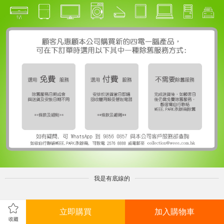
我是有底線的
立即購買
加入購物車