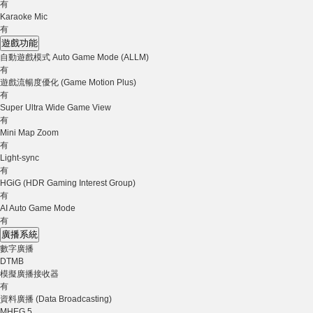
有
Karaoke Mic
有
遊戲功能
自動遊戲模式 Auto Game Mode (ALLM)
有
遊戲流暢度優化 (Game Motion Plus)
有
Super Ultra Wide Game View
有
Mini Map Zoom
有
Light-sync
有
HGiG (HDR Gaming Interest Group)
有
AI Auto Game Mode
有
廣播系統
數字廣播
DTMB
模擬廣播接收器
有
資料廣播 (Data Broadcasting)
MHEG 5