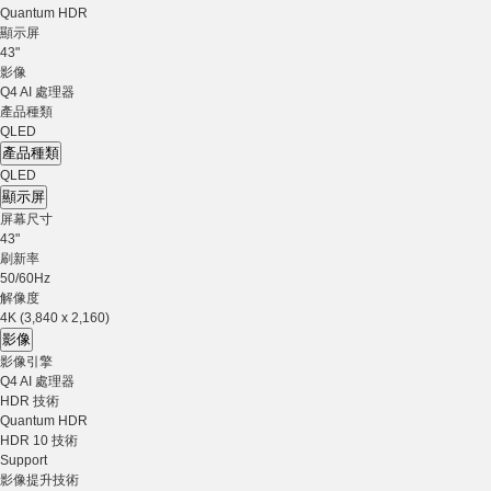
Quantum HDR
顯示屏
43"
影像
Q4 AI 處理器
產品種類
QLED
產品種類
QLED
顯示屏
屏幕尺寸
43"
刷新率
50/60Hz
解像度
4K (3,840 x 2,160)
影像
影像引擎
Q4 AI 處理器
HDR 技術
Quantum HDR
HDR 10 技術
Support
影像提升技術