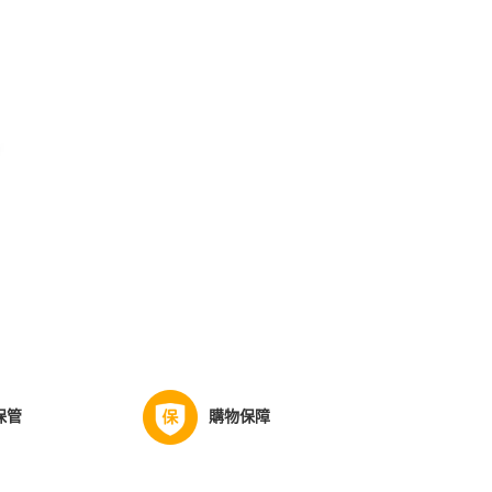
保管
購物保障