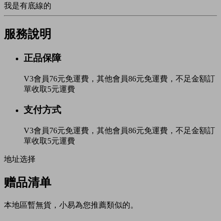
我是有底線的
服務說明
正品保障
V3會員76元免運費，其他會員86元免運費，不足金額訂
單收取5元運費
支付方式
V3會員76元免運費，其他會員86元免運費，不足金額訂
單收取5元運費
地址选择
赠品清单
本地區暫無貨，小易為您推薦類似的。