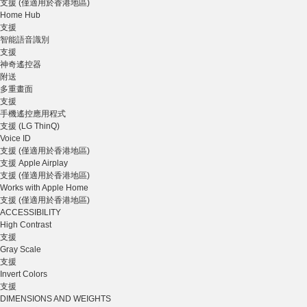
支援 (僅適用於香港地區)
Home Hub
支援
智能語音識別
支援
神奇遙控器
附送
多重畫面
支援
手機遙控應用程式
支援 (LG ThinQ)
Voice ID
支援 (僅適用於香港地區)
支援 Apple Airplay
支援 (僅適用於香港地區)
Works with Apple Home
支援 (僅適用於香港地區)
ACCESSIBILITY
High Contrast
支援
Gray Scale
支援
Invert Colors
支援
DIMENSIONS AND WEIGHTS