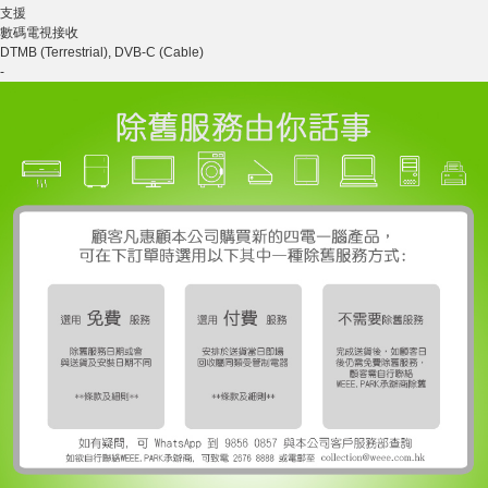
支援
數碼電視接收
DTMB (Terrestrial), DVB-C (Cable)
-