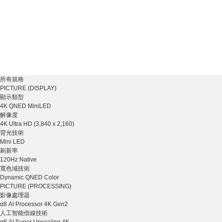
所有規格
PICTURE (DISPLAY)
顯示類型
4K QNED MiniLED
解像度
4K Ultra HD (3,840 x 2,160)
背光技術
Mini LED
刷新率
120Hz Native
寬色域技術
Dynamic QNED Color
PICTURE (PROCESSING)
影像處理器
α8 AI Processor 4K Gen2
人工智能倍線技術