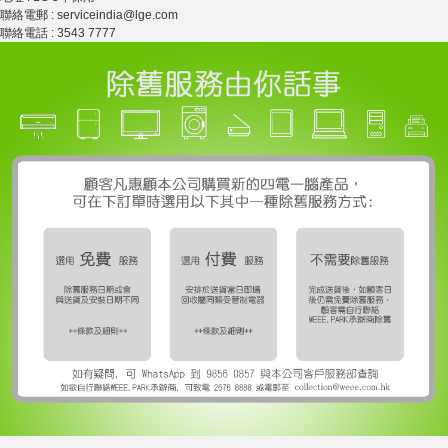
聯絡電郵 : serviceindia@lge.com
聯絡電話 : 3543 7777