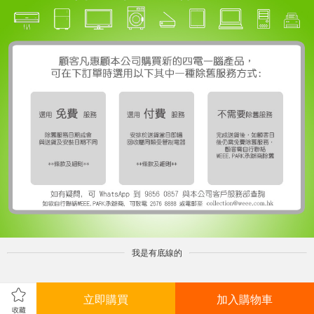
我是有底線的
立即購買
加入購物車