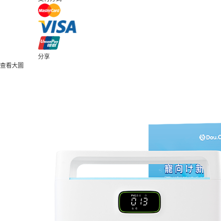
分享
查看大圖