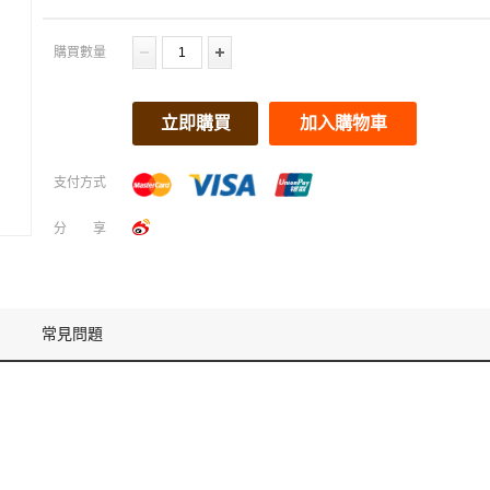
購買數量
立即購買
加入購物車
支付方式
分享
常見問題