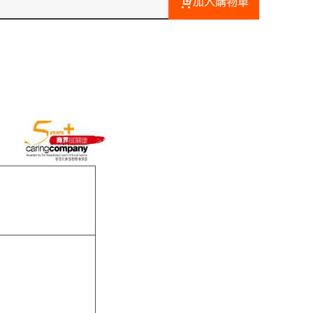
加入購物車