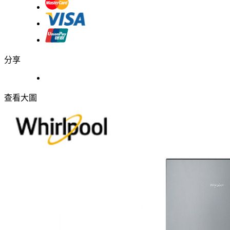
分享
查看大圖