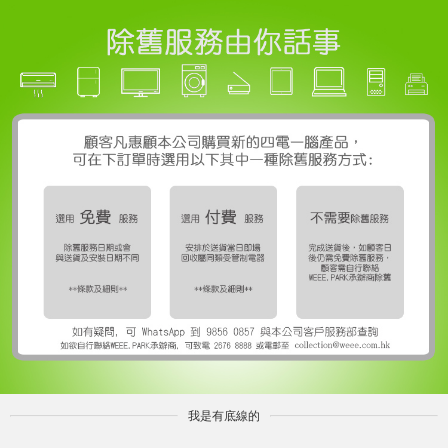
我是有底線的