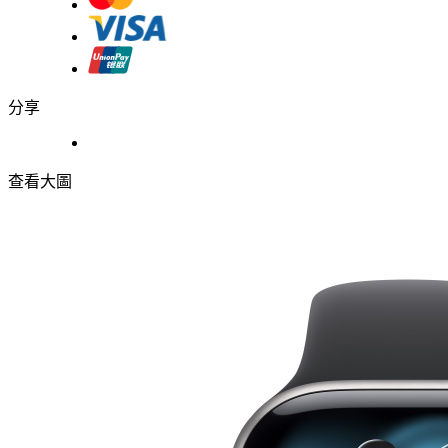
分享
查看大圖