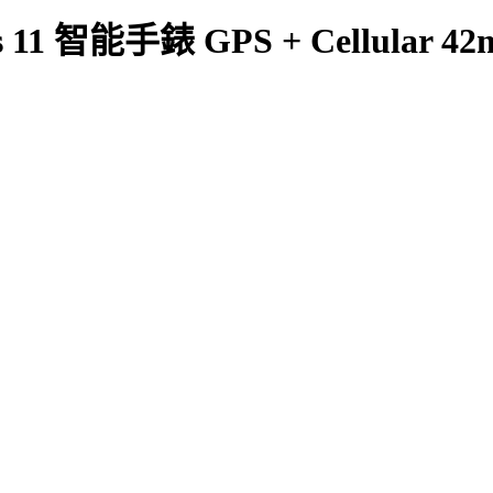
ries 11 智能手錶 GPS + Cellul