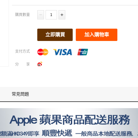
購買數量
立即購買
加入購物車
支付方式
分享
常見問題