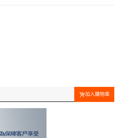
加入購物車