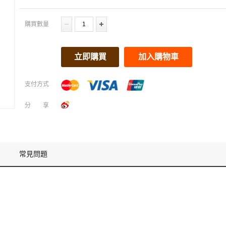
購買數量
立即購買
加入購物車
支付方式
分享
常見問題