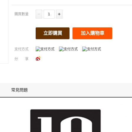
購買數量
立即購買
加入購物車
支付方式
分享
常見問題