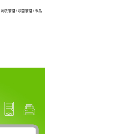
/ 防敏護理 / 除菌護理 / 床品