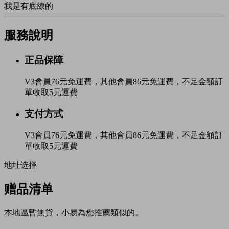
我是有底線的
服務說明
正品保障
V3會員76元免運費，其他會員86元免運費，不足金額訂
單收取5元運費
支付方式
V3會員76元免運費，其他會員86元免運費，不足金額訂
單收取5元運費
地址选择
赠品清单
本地區暫無貨，小易為您推薦類似的。