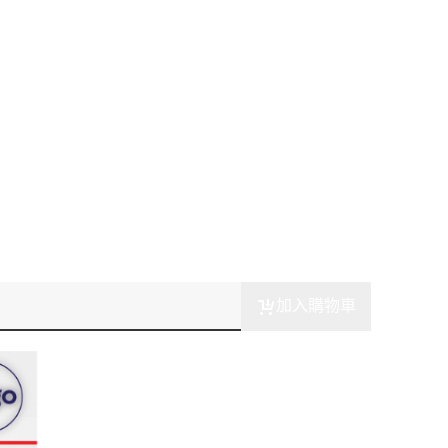
加入購物車