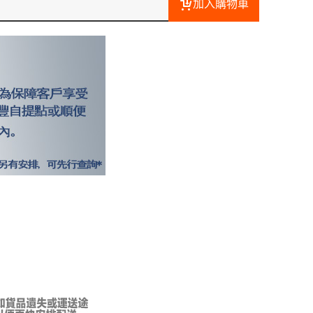
加入購物車