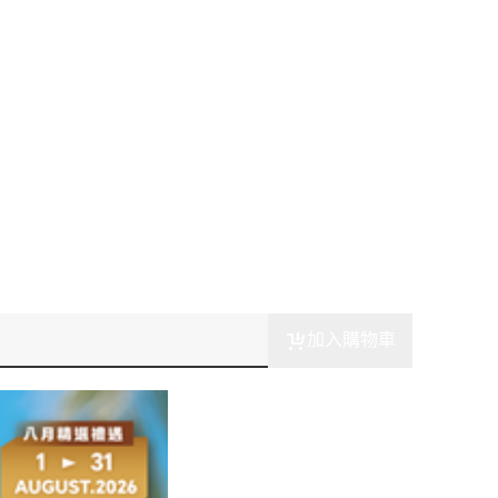
加入購物車