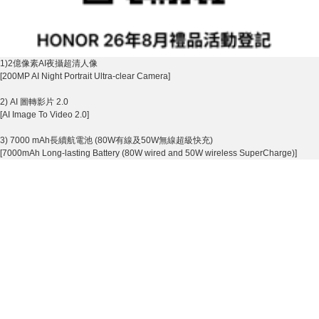
1)2億像素AI夜攝超清人像
[200MP AI Night Portrait Ultra-clear Camera]
2) AI 圖轉影片 2.0
[AI Image To Video 2.0]
3) 7000 mAh長續航電池 (80W有線及50W無線超級快充)
[7000mAh Long-lasting Battery (80W wired and 50W wireless SuperCharge)]