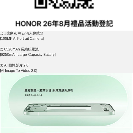
1) 1億像素 AI 超清人像鏡頭
[108MP AI Portrait Camera]
2) 6520mAh 長續航電池
[6250mAh Large-Capacity Battery]
3) AI 圖轉影片 2.0
[AI Image To Video 2.0]