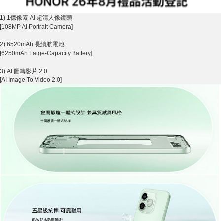
1) 1億像素 AI 超清人像鏡頭
[108MP AI Portrait Camera]
2) 6520mAh 長續航電池
[6250mAh Large-Capacity Battery]
3) AI 圖轉影片 2.0
[AI Image To Video 2.0]