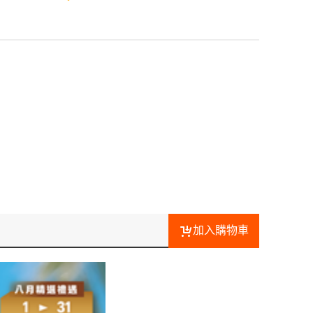
加入購物車