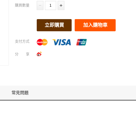
購買數量
立即購買
加入購物車
支付方式
分享
常見問題