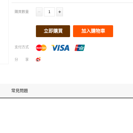
購買數量
立即購買
加入購物車
支付方式
分享
常見問題