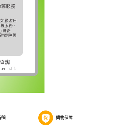
保管
購物保障