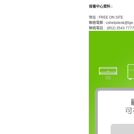
保養中心資料 :
地址 : FREE ON SITE
聯絡電郵 : cshelpdesk@lge
聯絡電話 : (852) 3543 7777