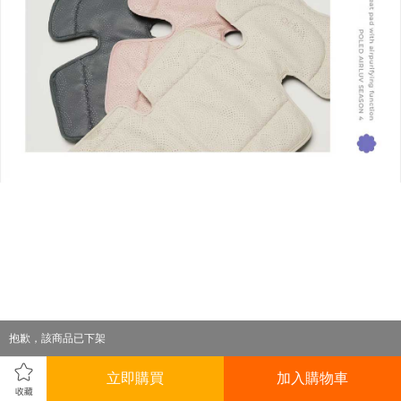
抱歉，該商品已下架
立即購買
加入購物車