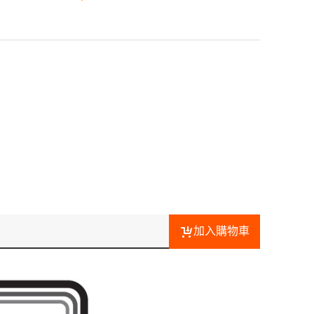
加入購物車