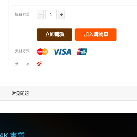
購買數量
立即購買
加入購物車
支付方式
分享
常見問題