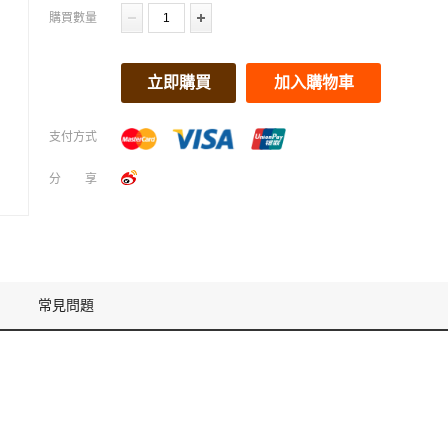
購買數量
立即購買
加入購物車
支付方式
分享
常見問題